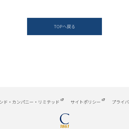
TOPへ戻る
ンド・カンパニー・リミテッド
サイトポリシー
プライ