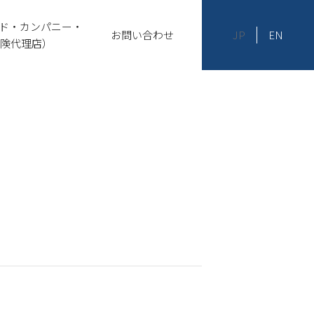
ド・カンパニー・
お問い合わせ
JP
EN
険代理店）