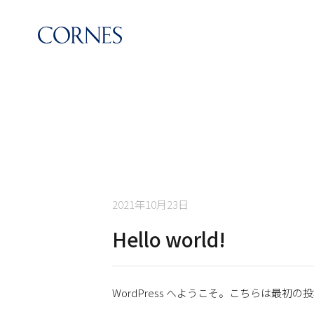
2021年10月23日
Hello world!
WordPress へようこそ。こちらは最