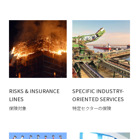
RISKS & INSURANCE
SPECIFIC INDUSTRY-
LINES
ORIENTED SERVICES
保険対象
特定セクターの保険