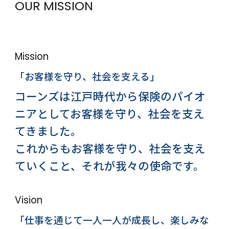
OUR MISSION
Mission
「お客様を守り、社会を支える」
コーンズは江戸時代から保険のパイオ
ニアとしてお客様を守り、
社会を支え
てきました。
これからもお客様を守り、社会を支え
ていくこと、
それが我々の使命です。
Vision
「仕事を通じて一人一人が成長し、楽しみな