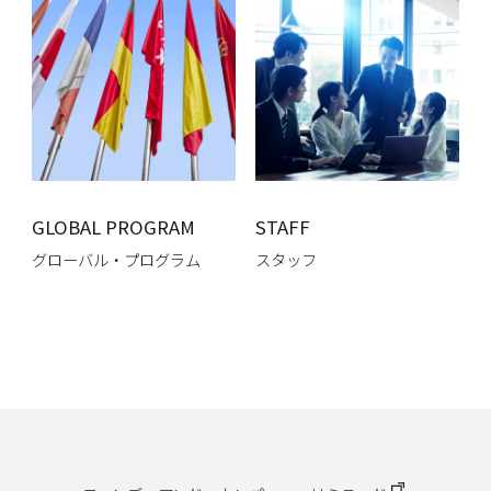
GLOBAL PROGRAM
STAFF
グローバル・プログラム
スタッフ