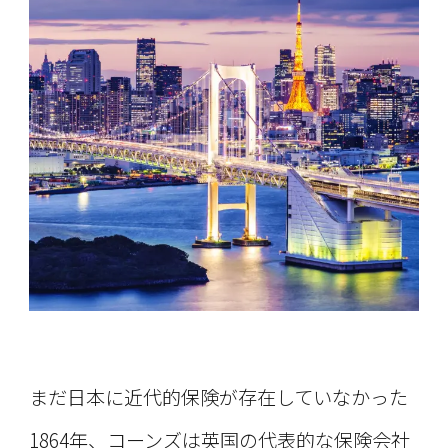
まだ日本に近代的保険が存在していなかった
1864年、コーンズは英国の代表的な保険会社