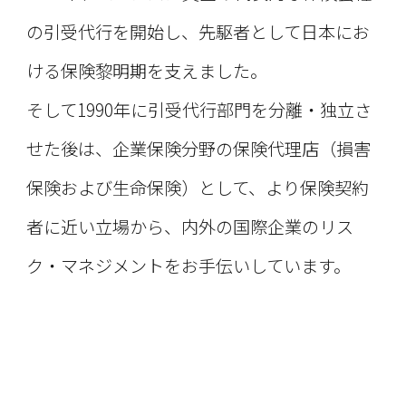
の引受代行を開始し、先駆者として日本にお
ける保険黎明期を支えました。
そして1990年に引受代行部門を分離・独立さ
せた後は、企業保険分野の保険代理店（損害
保険および生命保険）として、より保険契約
者に近い立場から、内外の国際企業のリス
ク・マネジメントをお手伝いしています。