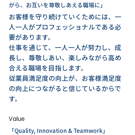
がら、
お互いを尊敬しあえる職場に」
お客様を守り続けていくためには、
一
人一人がプロフェッショナルである必
要があります。
仕事を通じて、一人一人が努力し、成
長し、尊敬しあい、
楽しみながら高め
合える職場を目指します。
従業員満足度の向上が、
お客様満足度
の向上につながると信じているからで
す。
Value
「Quality, Innovation & Teamwork」