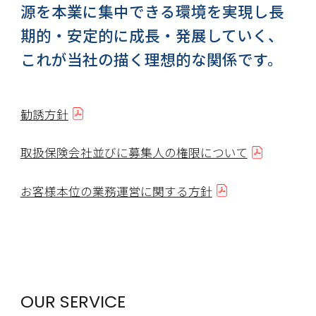
源を本業に集中できる環境を実現し長
期的・安定的に成長・発展していく、
これが当社の描く理想的な関係です。
勧誘方針
取扱保険会社並びに募集人の権限について
お客様本位の業務運営に関する方針
OUR SERVICE