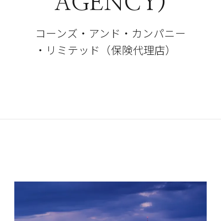
AGENCY)
コーンズ・アンド・カンパニー
・リミテッド（保険代理店）