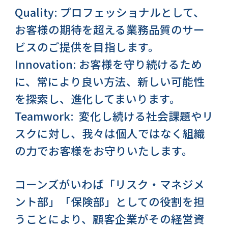
Quality: プロフェッショナルとして、
お客様の期待を超える業務品質のサー
ビスのご提供を目指します。
Innovation: お客様を守り続けるため
に、常により良い方法、
新しい可能性
を探索し、進化してまいります。
Teamwork:
変化し続ける社会課題やリ
スクに対し、我々は個人ではなく組織
の力でお客様をお守りいたします。
コーンズがいわば「リスク・マネジメ
ント部」「保険部」としての役割を担
うことにより、顧客企業がその経営資